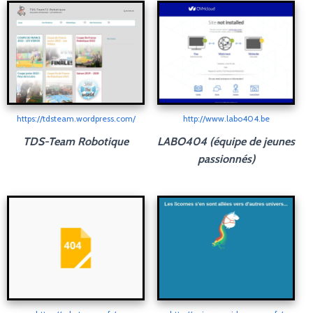
https://tdsteam.wordpress.com/
http://www.labo404.be
TDS-Team Robotique
LABO404 (équipe de jeunes
passionnés)