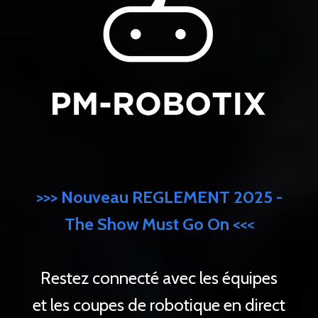
>>> Nouveau REGLEMENT 2025 -
The Show Must Go On <<<
Restez connecté avec les équipes
et les coupes de robotique en direct