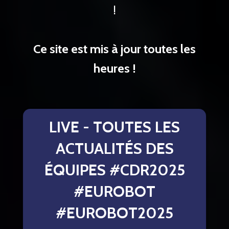
!
Ce site est mis à jour toutes les
heures !
LIVE - TOUTES LES
ACTUALITÉS DES
ÉQUIPES #CDR2025
#EUROBOT
#EUROBOT2025