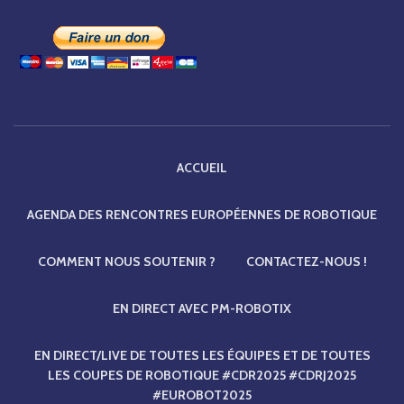
ACCUEIL
AGENDA DES RENCONTRES EUROPÉENNES DE ROBOTIQUE
COMMENT NOUS SOUTENIR ?
CONTACTEZ-NOUS !
EN DIRECT AVEC PM-ROBOTIX
EN DIRECT/LIVE DE TOUTES LES ÉQUIPES ET DE TOUTES
LES COUPES DE ROBOTIQUE #CDR2025 #CDRJ2025
#EUROBOT2025