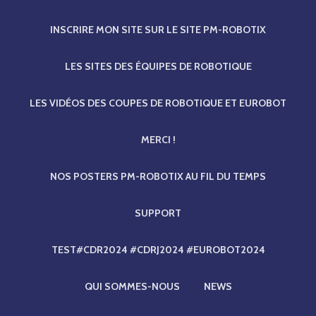
INSCRIRE MON SITE SUR LE SITE PM-ROBOTIX
LES SITES DES ÉQUIPES DE ROBOTIQUE
LES VIDÉOS DES COUPES DE ROBOTIQUE ET EUROBOT
MERCI !
NOS POSTERS PM-ROBOTIX AU FIL DU TEMPS
SUPPORT
TEST#CDR2024 #CDRJ2024 #EUROBOT2024
QUI SOMMES-NOUS
NEWS