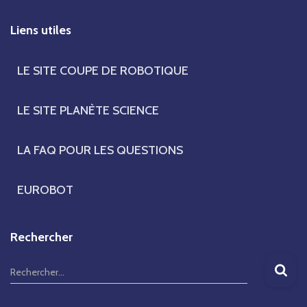
Liens utiles
LE SITE COUPE DE ROBOTIQUE
LE SITE PLANÈTE SCIENCE
LA FAQ POUR LES QUESTIONS
EUROBOT
Rechercher
R
Rechercher…
e