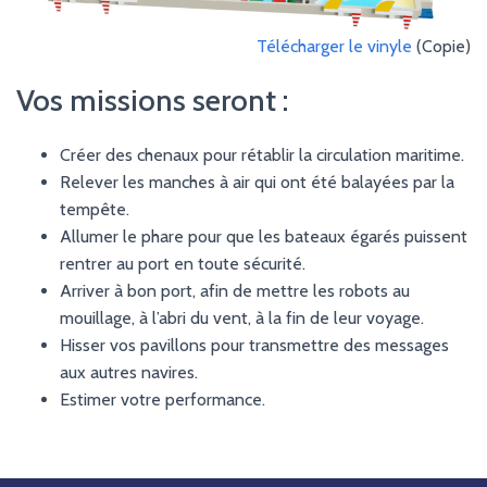
Télécharger le vinyle
(Copie)
Vos missions seront :
Créer des chenaux pour rétablir la circulation maritime.
Relever les manches à air qui ont été balayées par la
tempête.
Allumer le phare pour que les bateaux égarés puissent
rentrer au port en toute sécurité.
Arriver à bon port, afin de mettre les robots au
mouillage, à l’abri du vent, à la fin de leur voyage.
Hisser vos pavillons pour transmettre des messages
aux autres navires.
Estimer votre performance.