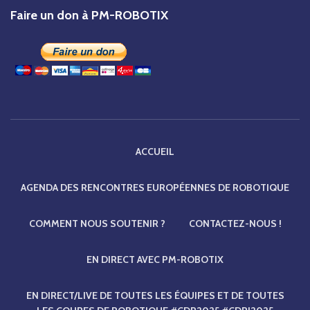
Faire un don à PM-ROBOTIX
ACCUEIL
AGENDA DES RENCONTRES EUROPÉENNES DE ROBOTIQUE
COMMENT NOUS SOUTENIR ?
CONTACTEZ-NOUS !
EN DIRECT AVEC PM-ROBOTIX
EN DIRECT/LIVE DE TOUTES LES ÉQUIPES ET DE TOUTES