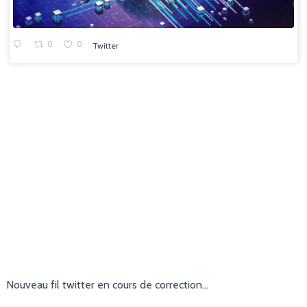
0
0
Twitter
Nouveau fil twitter en cours de correction…