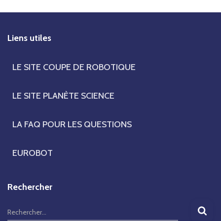
Liens utiles
LE SITE COUPE DE ROBOTIQUE
LE SITE PLANÈTE SCIENCE
LA FAQ POUR LES QUESTIONS
EUROBOT
Rechercher
R
Rechercher…