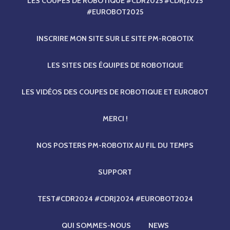
LES COUPES DE ROBOTIQUE #CDR2025 #CDRJ2025
#EUROBOT2025
INSCRIRE MON SITE SUR LE SITE PM-ROBOTIX
LES SITES DES ÉQUIPES DE ROBOTIQUE
LES VIDÉOS DES COUPES DE ROBOTIQUE ET EUROBOT
MERCI !
NOS POSTERS PM-ROBOTIX AU FIL DU TEMPS
SUPPORT
TEST#CDR2024 #CDRJ2024 #EUROBOT2024
QUI SOMMES-NOUS
NEWS