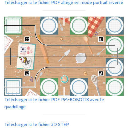
Télécharger ici le fichier PD
F
allégé en mode portrait inversé
Télécharger ici le fichier PDF PM-ROBOTIX avec le
quadrillage
Télécharger ici le fichier 3D STEP