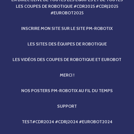
LES COUPES DE ROBOTIQUE #CDR2025 #CDRJ2025
#EUROBOT2025
INSCRIRE MON SITE SUR LE SITE PM-ROBOTIX
LES SITES DES ÉQUIPES DE ROBOTIQUE
LES VIDÉOS DES COUPES DE ROBOTIQUE ET EUROBOT
MERCI !
NOS POSTERS PM-ROBOTIX AU FIL DU TEMPS
SUPPORT
TEST#CDR2024 #CDRJ2024 #EUROBOT2024