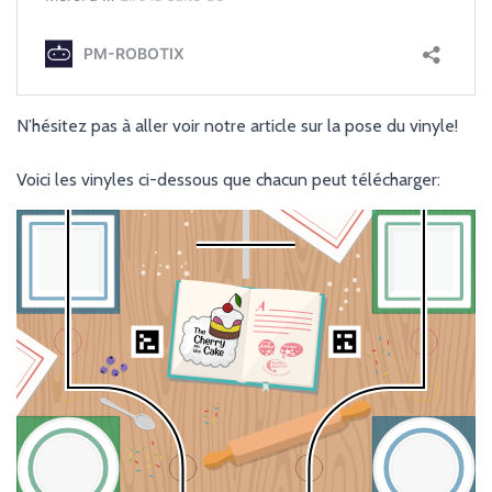
N’hésitez pas à aller voir notre article sur la pose du vinyle!
Voici les vinyles ci-dessous que chacun peut télécharger: