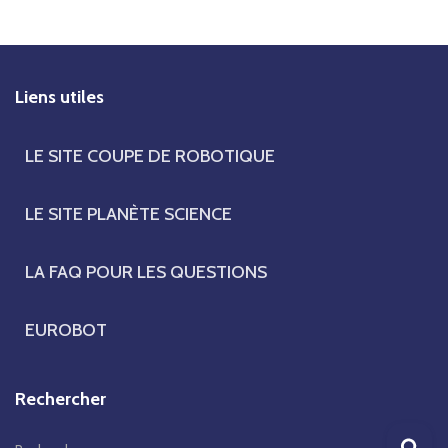
Liens utiles
LE SITE COUPE DE ROBOTIQUE
LE SITE PLANÈTE SCIENCE
LA FAQ POUR LES QUESTIONS
EUROBOT
Rechercher
R