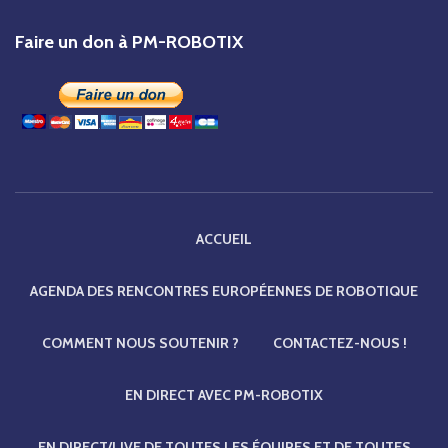
Faire un don à PM-ROBOTIX
ACCUEIL
AGENDA DES RENCONTRES EUROPÉENNES DE ROBOTIQUE
COMMENT NOUS SOUTENIR ?
CONTACTEZ-NOUS !
EN DIRECT AVEC PM-ROBOTIX
EN DIRECT/LIVE DE TOUTES LES ÉQUIPES ET DE TOUTES