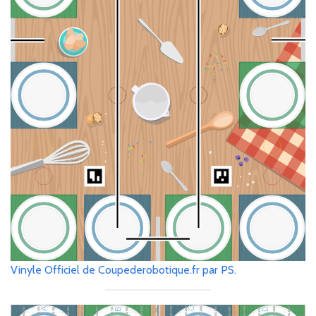
Vinyle Officiel de Coupederobotique.fr par PS.