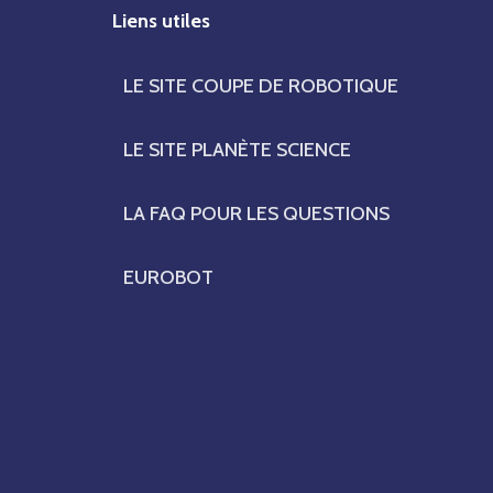
Liens utiles
LE SITE COUPE DE ROBOTIQUE
LE SITE PLANÈTE SCIENCE
LA FAQ POUR LES QUESTIONS
EUROBOT