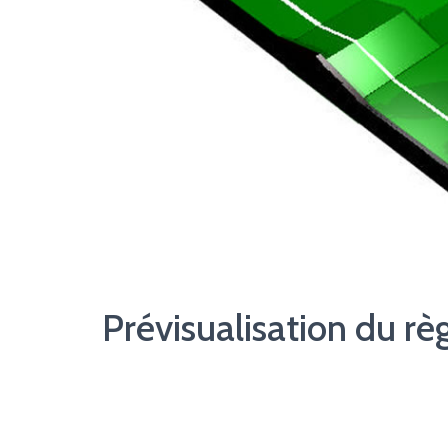
Prévisualisation du r