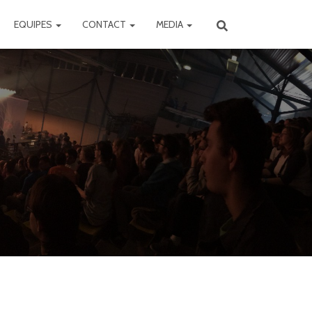
EQUIPES
CONTACT
MEDIA