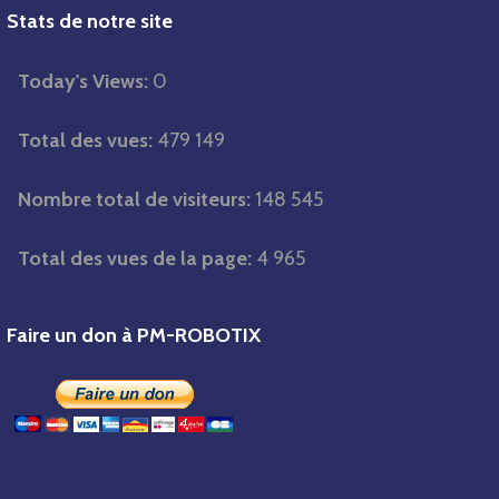
Stats de notre site
Today's Views:
0
Total des vues:
479 149
Nombre total de visiteurs:
148 545
Total des vues de la page:
4 965
Faire un don à PM-ROBOTIX