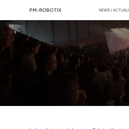
PM-ROBOTIX
NEWS / ACTUALI