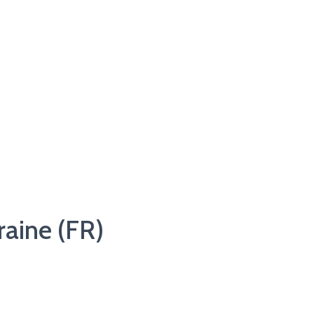
raine (FR)