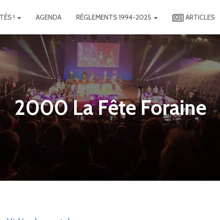
TÉS !
AGENDA
RÈGLEMENTS 1994-2025
ARTICLES
2000 La Fête Foraine