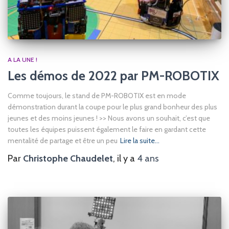
A LA UNE !
Les démos de 2022 par PM-ROBOTIX
Comme toujours, le stand de PM-ROBOTIX est en mode
démonstration durant la coupe pour le plus grand bonheur des plus
jeunes et des moins jeunes ! >> Nous avons un souhait, c’est que
toutes les équipes puissent également le faire en gardant cette
mentalité de partage et être un peu
Lire la suite…
Par
Christophe Chaudelet
, il y a
4 ans